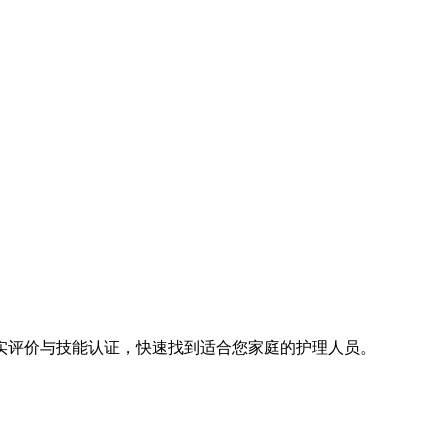
实评价与技能认证，快速找到适合您家庭的护理人员。