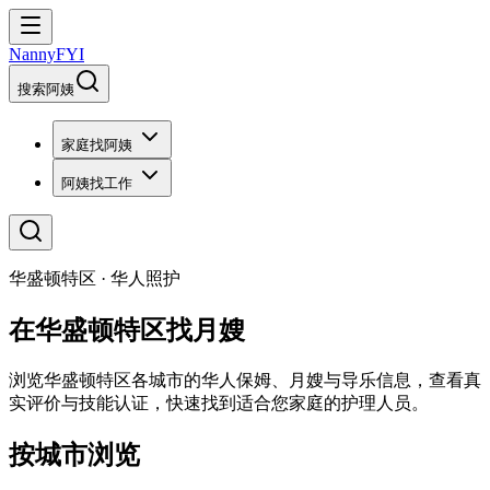
NannyFYI
搜索阿姨
家庭找阿姨
阿姨找工作
华盛顿特区 · 华人照护
在华盛顿特区找月嫂
浏览华盛顿特区各城市的华人保姆、月嫂与导乐信息，查看真
实评价与技能认证，快速找到适合您家庭的护理人员。
按城市浏览