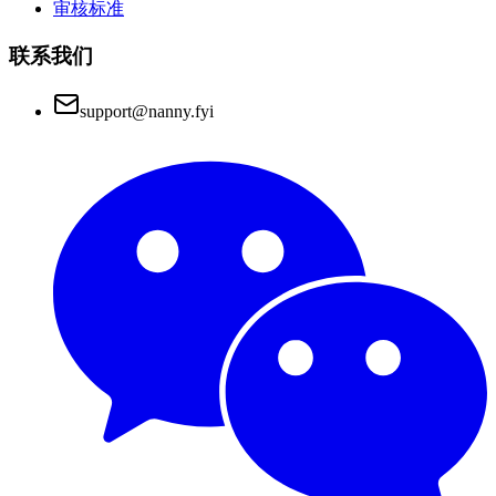
审核标准
联系我们
support@nanny.fyi