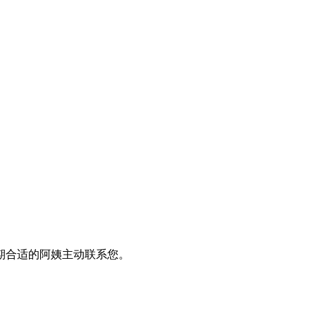
期合适的阿姨主动联系您。