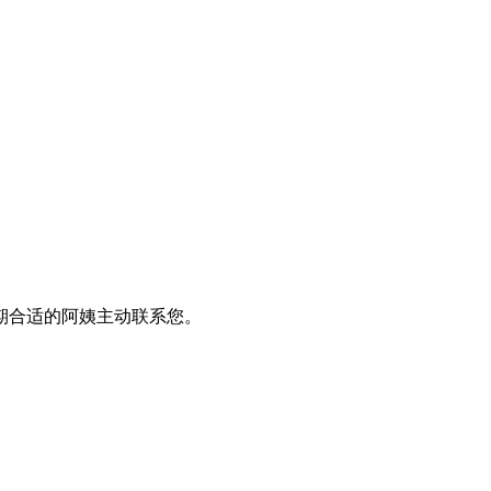
期合适的阿姨主动联系您。