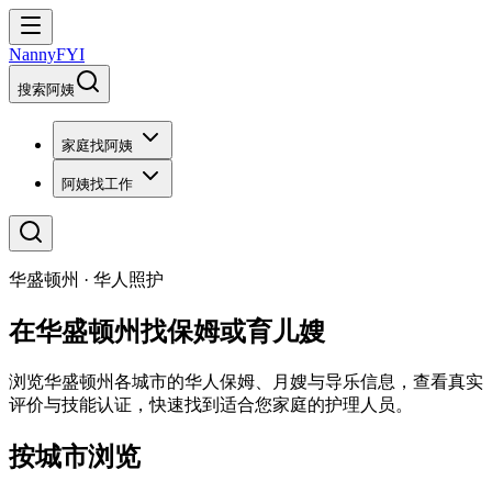
NannyFYI
搜索阿姨
家庭找阿姨
阿姨找工作
华盛顿州 · 华人照护
在华盛顿州找保姆或育儿嫂
浏览华盛顿州各城市的华人保姆、月嫂与导乐信息，查看真实
评价与技能认证，快速找到适合您家庭的护理人员。
按城市浏览