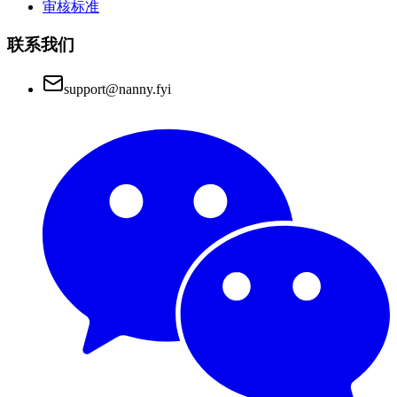
审核标准
联系我们
support@nanny.fyi