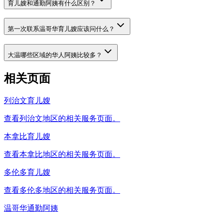
育儿嫂和通勤阿姨有什么区别？
第一次联系温哥华育儿嫂应该问什么？
大温哪些区域的华人阿姨比较多？
相关页面
列治文育儿嫂
查看列治文地区的相关服务页面。
本拿比育儿嫂
查看本拿比地区的相关服务页面。
多伦多育儿嫂
查看多伦多地区的相关服务页面。
温哥华通勤阿姨