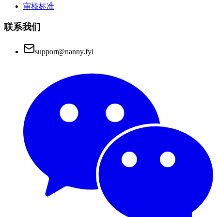
审核标准
联系我们
support@nanny.fyi