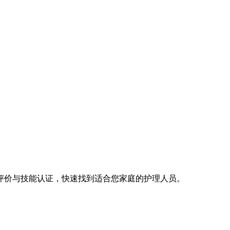
评价与技能认证，快速找到适合您家庭的护理人员。