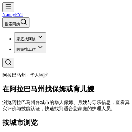
NannyFYI
搜索阿姨
家庭找阿姨
阿姨找工作
阿拉巴马州 · 华人照护
在阿拉巴马州找保姆或育儿嫂
浏览阿拉巴马州各城市的华人保姆、月嫂与导乐信息，查看真
实评价与技能认证，快速找到适合您家庭的护理人员。
按城市浏览