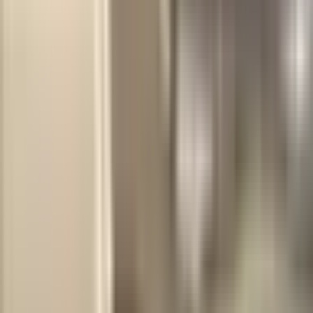
1
添加阿姨
30英里以内
重置
Zhang, Lei
美国
|
住家月嫂、通勤月嫂、产前导乐、产后导乐