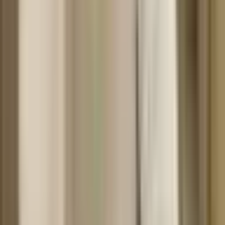
5.0
(
3
)
高级安全急救
+5 项
高级安全急救
高级疾病照护
+4 项
张换弟
美国
|
住家月嫂、通勤月嫂、通勤育儿嫂、产后导乐