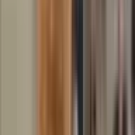
5.0
(
25
)
高级儿童发展
+5 项
高级儿童发展
高级日常护理
+4 项
郭龙梅
美国
|
住家月嫂、通勤月嫂、住家育儿嫂、产前导乐