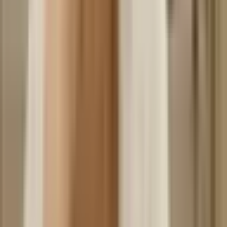
5.0
(
10
)
高级育儿英语
+5 项
高级育儿英语
高级安全急救
+4 项
彭波