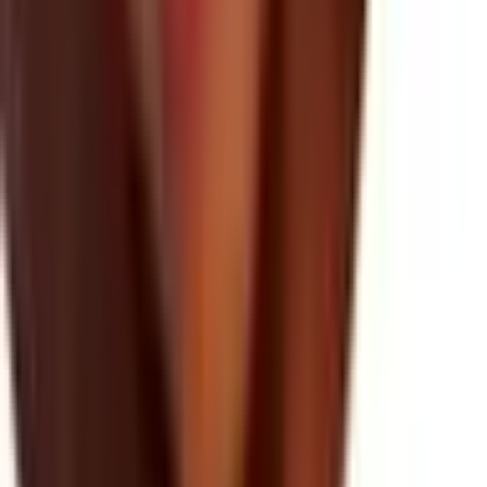
平台实时市场数据
拉斯维加斯服务者市场概况
以拉斯维加斯为中心 30 英里内的当前公开资料汇总。
资料中
最常见的语言包括 英语、German.
位拉斯维加斯附近的服务者
10
已通过平台身份认证
0%
条公开评价
61
了解
平台如何认证资料和处理评价
，或查看
育儿服务名词解
释
来比较月嫂、育儿嫂和导乐。
拉斯维加斯家庭如何比较导乐
这个页面适合拉斯维加斯地区正在寻找导乐、陪产支持或产后
陪伴服务的家庭使用。