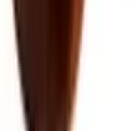
查看凤凰城地区的相关服务页面。
盐湖城导乐
查看盐湖城地区的相关服务页面。
找阿姨
招聘求职
月嫂列表
育儿嫂列表
导乐列表
我是阿姨
创建简历
查找我的简历
招聘求职
技能评估
了解平台