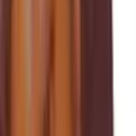
5.0
(
57
)
White, Elli
美国
|
产后导乐