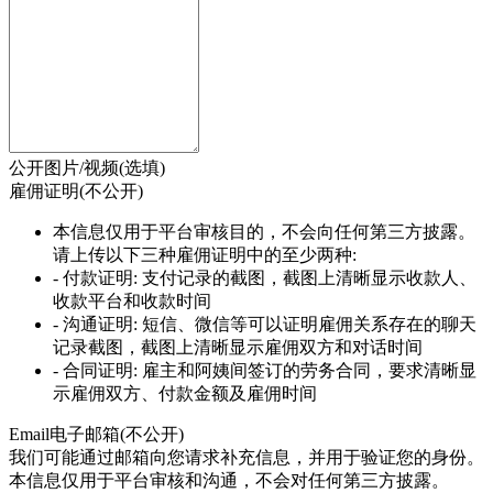
公开图片/视频
(
选填
)
雇佣证明(不公开)
本信息仅用于平台审核目的，不会向任何第三方披露。
请上传以下三种雇佣证明中的至少两种:
- 付款证明: 支付记录的截图，截图上清晰显示收款人、
收款平台和收款时间
- 沟通证明: 短信、微信等可以证明雇佣关系存在的聊天
记录截图，截图上清晰显示雇佣双方和对话时间
- 合同证明: 雇主和阿姨间签订的劳务合同，要求清晰显
示雇佣双方、付款金额及雇佣时间
Email电子邮箱(不公开)
我们可能通过邮箱向您请求补充信息，并用于验证您的身份。
本信息仅用于平台审核和沟通，不会对任何第三方披露。