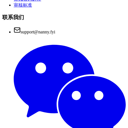
审核标准
联系我们
support@nanny.fyi